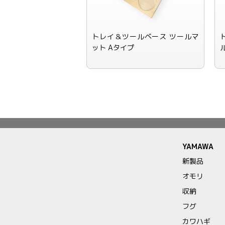
トレイ＆ツールベース ツールマ
ット Aタイプ
YAMAWA
新製品
オモリ
収納
フグ
カワハギ