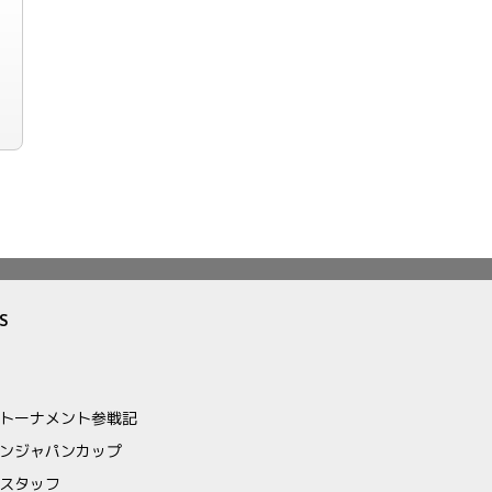
S
トーナメント参戦記
ンジャパンカップ
スタッフ