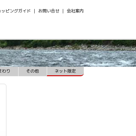
ョッピングガイド
お問い合せ
会社案内
まわり
その他
ネット限定