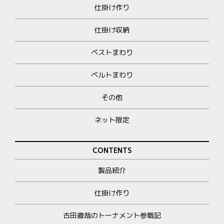
仕掛け作り
仕掛け収納
ベストまわり
ベルトまわり
その他
ネット限定
CONTENTS
製品紹介
仕掛け作り
古田徹哉のトーナメント参戦記