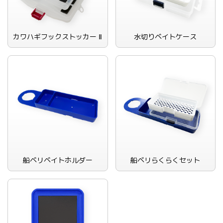
カワハギフックストッカー Ⅱ
水切りベイトケース
船ベリベイトホルダー
船ベリらくらくセット