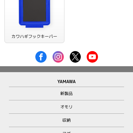
カワハギフックキーパー
YAMAWA
新製品
オモリ
収納