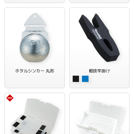
ホタルシンカー 丸形
軽技竿掛け