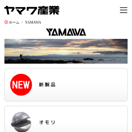
ホーム
YAMAWA
新製品
オモリ