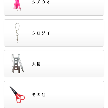
タチウオ
クロダイ
大物
その他