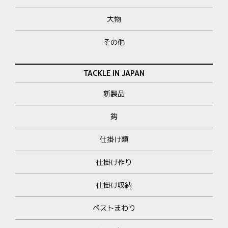
大物
その他
TACKLE IN JAPAN
新製品
鈎
仕掛け類
仕掛け作り
仕掛け収納
ベストまわり