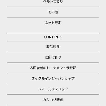
ベルトまわり
その他
ネット限定
CONTENTS
製品紹介
仕掛け作り
古田徹哉のトーナメント参戦記
タックルインジャパンカップ
フィールドスタッフ
カタログ請求