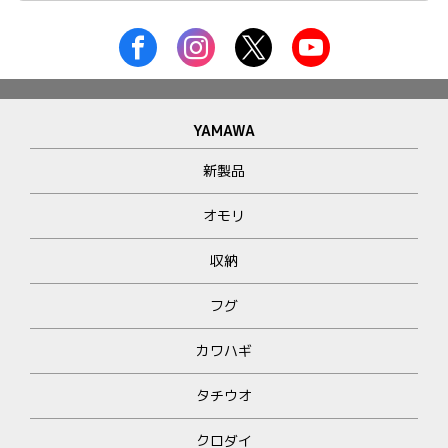
YAMAWA
新製品
オモリ
収納
フグ
カワハギ
タチウオ
クロダイ